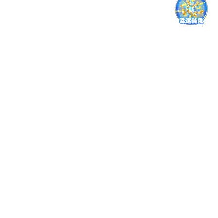
2019年11月3日 · v2.3.4
上线赛事回顾模块。
简化登录流程。
2019年6月18日 · v2.2.1
支持欧洲杯赛程展示。
提升老机型兼容性。
未来我们将继续围绕 大发-大发(中国)一站式服务官方网站 用户的真
实需求，不断提升产品体验。
来自各方玩家的评价“弹”了出来