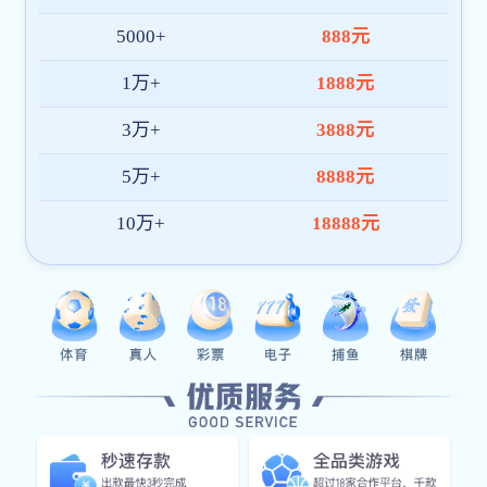
户建立第一道防线。
通信加密协议
全站部署TLS协议，保障数据在大发-大发(中国)一站式
服务官方网站体系中传输过程的完整性与保密性。
行为审计机制
记录关键行为轨迹，搭配日志溯源功能，协助事后安全
验证与应急响应。
实时异常拦截
系统对异常请求进行即时分析处理，防止可疑操作对平
台正常秩序造成干扰。