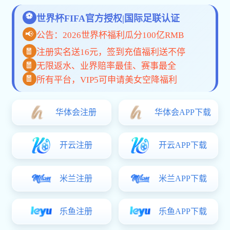
让体育更贴近你
大发官方 APP 以用户体验为核心，支持大发-大发(中国)一站
式服务官方网站项目，构建实时互动生态。涵盖热门赛事与
数据流，为每一位体育爱好者提供个性化信息服务。
多平台兼容
社群互动
iOS / Android / Web
关注、评论、参与话题
App Store
Google Play