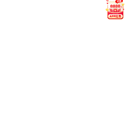
【不卡顿】
即使用流量看高清直播也不会卡，大发-大发(中国)一站式服
务官方网站 在网络优化这块做得不错。
【赛事全】
五大联赛肯定有，甚至一些地方性比赛也能找到，冷门赛事
也能跟。
【界面清晰】
操作逻辑清楚，找比赛不绕路，设置也很人性化，第一次用
就能上手。