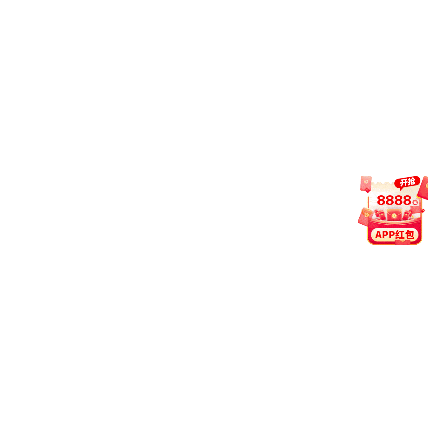
能利用自己的运动能力完成抢断，为球队提供快攻机
会。这种防守转化为进攻优势，使全队运转更加流
畅。
此外，在团队协作方面，梅尔顿也展现出了良好的防
守沟通能力。他总能及时与队友进行交流，让整个防
线保持高度默契。这种互相支持与补位，让他们形成
了一道坚固屏障，对抗强敌时更加游刃有余。
4、对球队影响深远
梅尔顿近期优秀表现对于整个球队产生了积极影响。
不仅提高了个人的数据统计，更提升了全队士气。当
他的状态回暖时，全队似乎也随之振作起来，共同朝
着胜利迈进。这种正向循环显然是所有成功团队所需
要的重要元素。