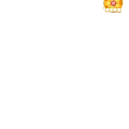
此外，在罚球环节上，梅尔顿同样保持着85%的命中
率，这进一步巩固了他作为一个可靠得分手的位置。
在关键时刻，他能够站上罚球线稳稳命中，为球队锁
定胜局。因此，从综合角度来看，梅尔顿不仅是一个
能打能拼的人，也是一个可以信赖的大心脏选手。
3、防守贡献不可忽视
虽然梅尔顿以攻击性见长，但他的防守意识同样值得
关注。他善于通过积极逼抢和迅速反应来干扰对手进
攻，通过先发制人来打乱敌方节奏。这种防守风格使
他成为球队后卫线上不可或缺的一部分。
凭借良好的身体素质和敏锐的篮球智商，梅尔顿能够
有效地限制对方主要得分手的发展空间。同时，他还