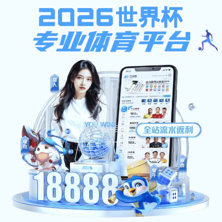
注册入口
全天更新 ·
大发官方
赛事
实时同步
无论您身在何处，
大发官方APP
为您带来高速、高
清、稳定的观赛体验。
下载客户端
网页端访问